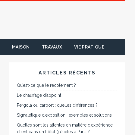
MAISON
TRAVAUX
VIE PRATIQUE
ARTICLES RÉCENTS
Qu’est-ce que le récolement ?
Le chauffage d’appoint
Pergola ou carport : quelles différences ?
Signalétique d’exposition : exemples et solutions
Quelles sont les attentes en matière d’expérience
client dans un hôtel 3 étoiles à Paris ?