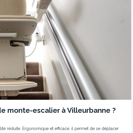
e monte-escalier à Villeurbanne ?
ité réduite. Ergonomique et efficace, il permet de se déplacer