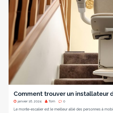
Comment trouver un installateur d
janvier 16, 2024
Tom
0
Le monte-escalier est le meilleur allié des personnes à mobil