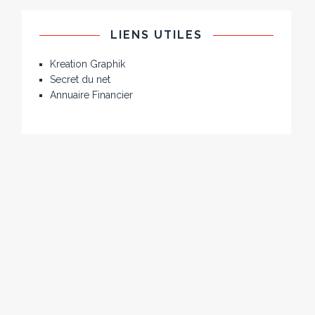
LIENS UTILES
Kreation Graphik
Secret du net
Annuaire Financier