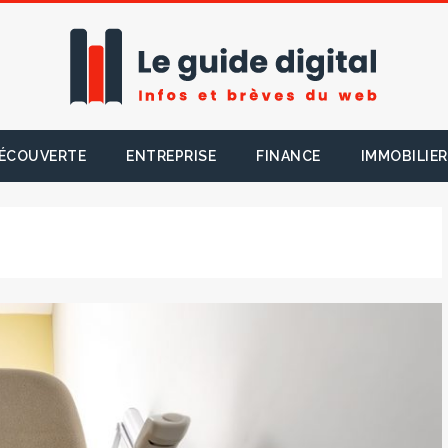
ÉCOUVERTE
ENTREPRISE
FINANCE
IMMOBILIER