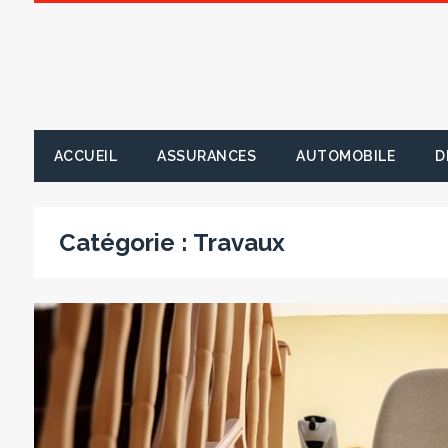
ACCUEIL
ASSURANCES
AUTOMOBILE
D
Catégorie :
Travaux