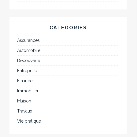
CATÉGORIES
Assurances
Automobile
Découverte
Entreprise
Finance
Immobilier
Maison
Travaux
Vie pratique