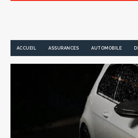
ACCUEIL
ASSURANCES
AUTOMOBILE
D