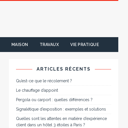
MAISON
TRAVAUX
VIE PRATIQUE
ARTICLES RÉCENTS
Qu’est-ce que le récolement ?
Le chauffage d’appoint
Pergola ou carport : quelles différences ?
Signalétique d’exposition : exemples et solutions
Quelles sont les attentes en matière d’expérience
client dans un hôtel 3 étoiles à Paris ?