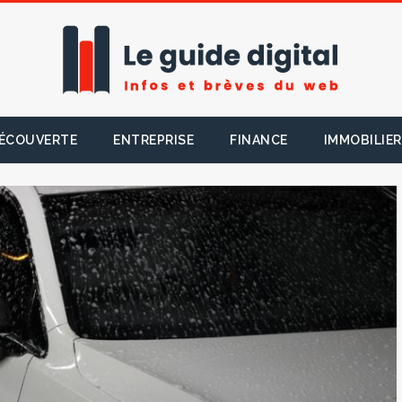
ÉCOUVERTE
ENTREPRISE
FINANCE
IMMOBILIER