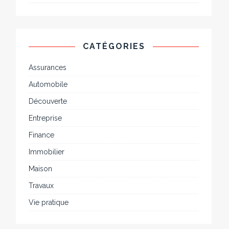
CATÉGORIES
Assurances
Automobile
Découverte
Entreprise
Finance
Immobilier
Maison
Travaux
Vie pratique