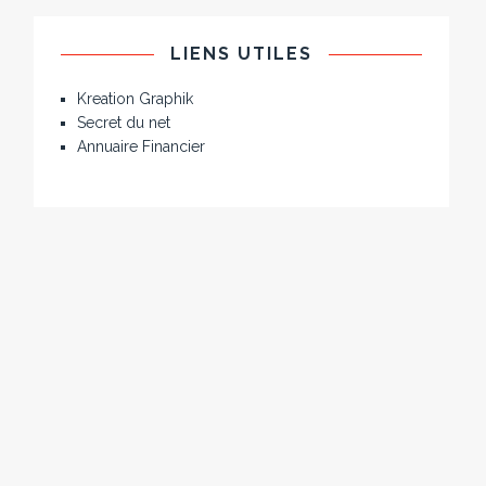
LIENS UTILES
Kreation Graphik
Secret du net
Annuaire Financier