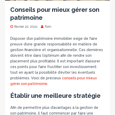
Conseils pour mieux gérer son
patrimoine
février 22, 2021
Tom
Disposer d’un patrimoine immobilier exige de faire
preuve d’une grande responsabilité en matière de
gestion financière et organisationnelle. Ces dernières
doivent être dans l’optimum afin de rendre son
placement plus profitable. Il est important d’assurer
ces points pour faire fructifier son investissement
tout en ayant la possibilité d’éviter les éventuels
problèmes. Voici de précieux
conseils pour mieux
gérer son patrimoine
.
Établir une meilleure stratégie
Afin de permettre plus d’avantages à la gestion de
son patrimoine, il faut commencer par faire une