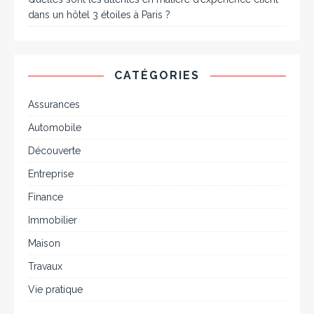
dans un hôtel 3 étoiles à Paris ?
CATÉGORIES
Assurances
Automobile
Découverte
Entreprise
Finance
Immobilier
Maison
Travaux
Vie pratique