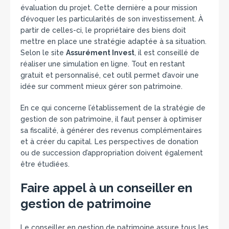
évaluation du projet. Cette dernière a pour mission
d’évoquer les particularités de son investissement. À
partir de celles-ci, le propriétaire des biens doit
mettre en place une stratégie adaptée à sa situation.
Selon le site
Assurément Invest
, il est conseillé de
réaliser une simulation en ligne. Tout en restant
gratuit et personnalisé, cet outil permet d’avoir une
idée sur comment mieux gérer son patrimoine.
En ce qui concerne l’établissement de la stratégie de
gestion de son patrimoine, il faut penser à optimiser
sa fiscalité, à générer des revenus complémentaires
et à créer du capital. Les perspectives de donation
ou de succession d’appropriation doivent également
être étudiées.
Faire appel à un conseiller en
gestion de patrimoine
Le conseiller en gestion de patrimoine assure tous les